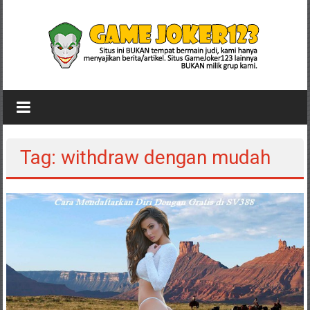
Lompat
ke
konten
Daftar
Slot
Online
Tag: withdraw dengan mudah
Uang
Asli
&
Agen
Tembak
Ikan