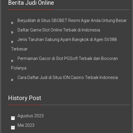
Berita Judi Online
Berjudilah di Situs SBOBET Resmi Agar Anda Untung Besar
Daftar Game Slot Online Terbaik di Indonesia
Jenis Taruhan Sabung Ayam Bangkok di Agen SV388
Terbesar
Permainan Gacor di Slot PGSoft Terbaik dan Bocoran
Polanya
Cara Daftar Judi di Situs ION Casino Terbaik Indonesia
History Post
Agustus 2023
Mei 2023