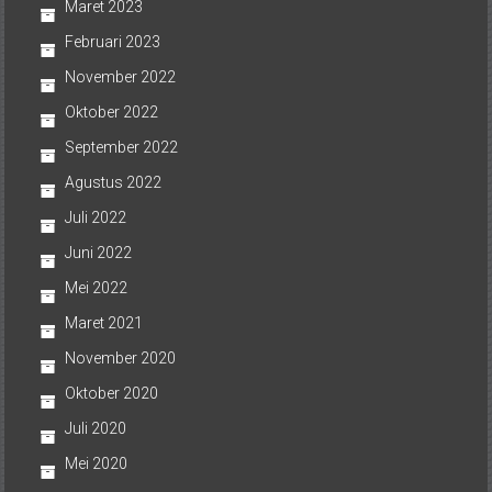
Maret 2023
Februari 2023
November 2022
Oktober 2022
September 2022
Agustus 2022
Juli 2022
Juni 2022
Mei 2022
Maret 2021
November 2020
Oktober 2020
Juli 2020
Mei 2020