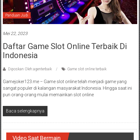
Joker123
Panduan Judi
Dapatkan
bonus
Mei 22, 2023
25%
saat
Daftar Game Slot Online Terbaik Di
bermain
Indonesia
slot
online
Diposkan Oleh:agenterbaik
Game slot online terbaik
di
agen
Gamejoker123.me – Game slot online telah menjadi game yang
sangat populer di kalangan masyarakat Indonesia. Hingga saat ini
kami,
pun orang-orang mulai memainkan slot online
kami
juga
menyediakan
Baca selengkapnya
permainan
tembak
ikan
Video Saat Bermain