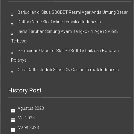
Berjudilah di Situs SBOBET Resmi Agar Anda Untung Besar
Daftar Game Slot Online Terbaik di Indonesia
Jenis Taruhan Sabung Ayam Bangkok di Agen SV388
Terbesar
Permainan Gacor di Slot PGSoft Terbaik dan Bocoran
Polanya
Cara Daftar Judi di Situs ION Casino Terbaik Indonesia
History Post
Agustus 2023
Mei 2023
Maret 2023