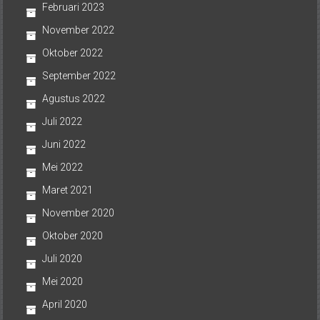
Februari 2023
November 2022
Oktober 2022
September 2022
Agustus 2022
Juli 2022
Juni 2022
Mei 2022
Maret 2021
November 2020
Oktober 2020
Juli 2020
Mei 2020
April 2020