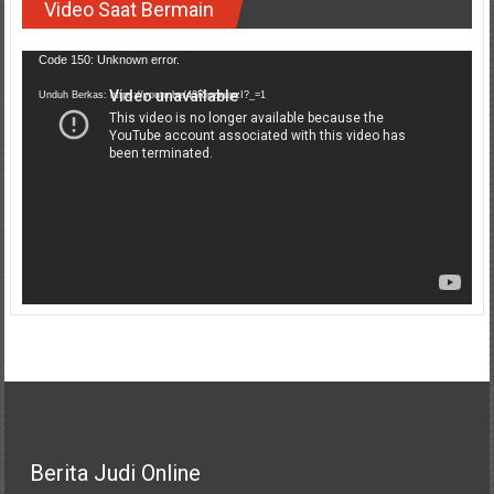
online
Video Saat Bermain
menggunakan
uang
Pemutar
Code 150: Unknown error.
asli.
Video
Unduh Berkas: https://youtu.be/43RipzxupzI?_=1
Tunggu
apa
lagi?
Berita Judi Online